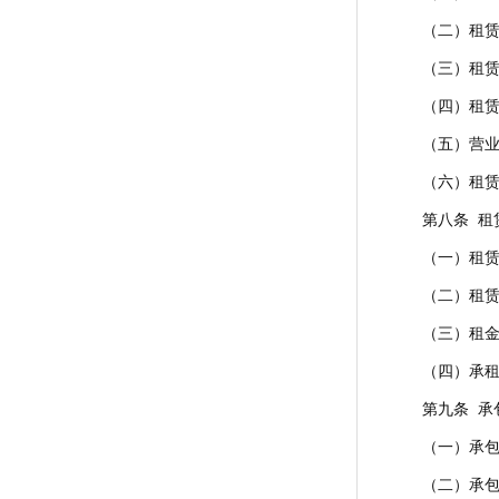
（二）租赁
（三）租赁
（四）租赁
（五）营业
（六）租赁
第八条 租
（一）租
（二）租
（三）租
（四）承
第九条 承
（一）承
（二）承