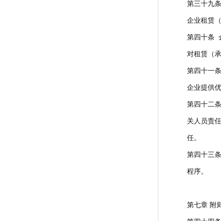
第三十九
企业租赁
第四十条
对租赁（
第四十一
企业提供
第四十二
关人员责
任。
第四十三
程序。
第七章 附