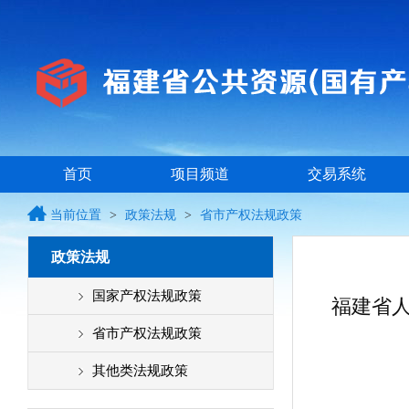
首页
项目频道
交易系统
当前位置
>
政策法规
>
省市产权法规政策
政策法规
国家产权法规政策
福建省
省市产权法规政策
其他类法规政策