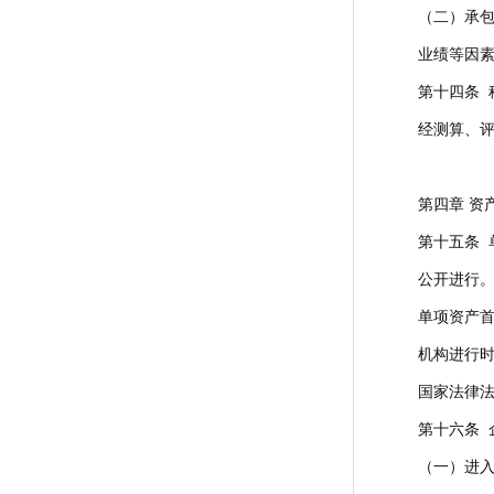
（二）承
业绩等因
第十四条 
经测算、评
第四章 资
第十五条 
公开进行
单项资产首
机构进行
国家法律
第十六条 
（一）进