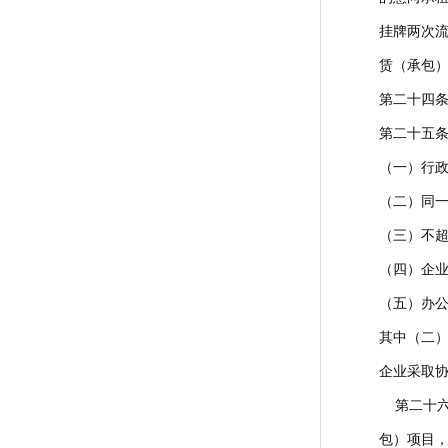
挂牌两次
赁（承包
第二十四
第二十五条
（一）行
（二）同
（三）不超
（四）企
（五）办
其中（二
企业采取
第二十六
包）项目，