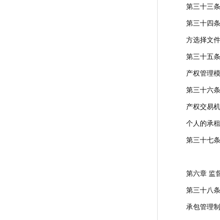
第三十三
第三十四
方选择文
第三十五条
产权管理
第三十六
产权交易
个人的承
第三十七条
第六章 监
第三十八
承包管理