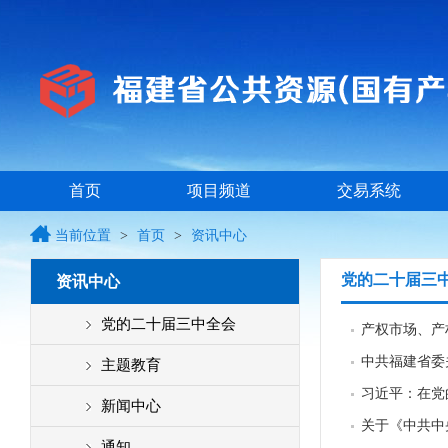
首页
项目频道
交易系统
当前位置
>
首页
>
资讯中心
党的二十届三
资讯中心
党的二十届三中全会
产权市场、产
中共福建省委
主题教育
习近平：在党
新闻中心
关于《中共中
通知