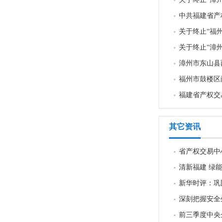
中共福建省产
关于终止“福
关于终止“漳
漳州市东山县
福州市鼓楼区
福建省产权交易
其它资讯
省产权交易中
清新福建 绿
新华时评：巩
深刻把握安全
前三季度中央