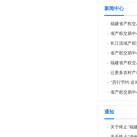
新闻中心
福建省产权交
省产权交易中
长江流域产权
省产权交易中
福建省产权交
让更多农村产
“厉行节约 反
省产权交易中
通知
关于终止“福
关于终止“漳