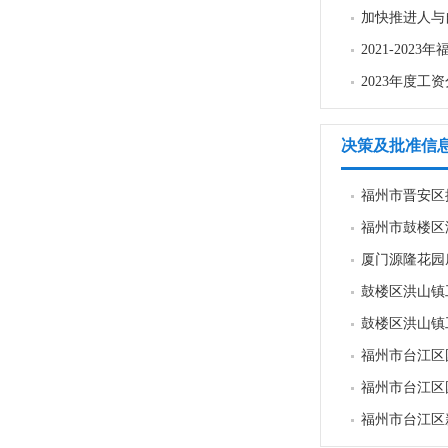
加快推进人与
2021-20
2023年度工
决策及批准信
福州市晋安区拥
福州市鼓楼区
厦门源隆花园
鼓楼区洪山镇
鼓楼区洪山镇
福州市台江区
福州市台江区
福州市台江区