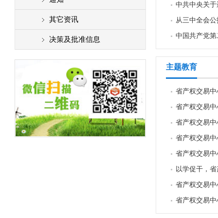
中共中央关于
其它资讯
从三中全会公
中国共产党第
决策及批准信息
主题教育
省产权交易中
省产权交易中
省产权交易中
省产权交易中
省产权交易中
以学促干，省
省产权交易中
省产权交易中