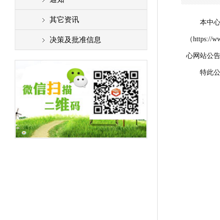
其它资讯
本中心于2
（https:
决策及批准信息
心网站公
特此公