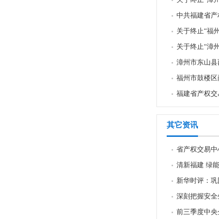
中共福建省产
关于终止“福
关于终止“漳
漳州市东山县
福州市鼓楼区
福建省产权交易
其它资讯
省产权交易中
清新福建 绿
新华时评：巩
深刻把握安全
前三季度中央