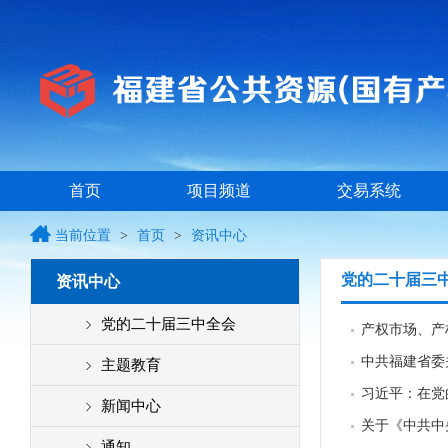
首页
项目频道
交易系统
当前位置
>
首页
>
资讯中心
党的二十届三
资讯中心
党的二十届三中全会
产权市场、产
中共福建省委
主题教育
习近平：在党
新闻中心
关于《中共中
通知