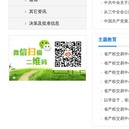
中共中央关于
其它资讯
从三中全会公
中国共产党第
决策及批准信息
主题教育
省产权交易中
省产权交易中
省产权交易中
省产权交易中
省产权交易中
以学促干，省
省产权交易中
省产权交易中