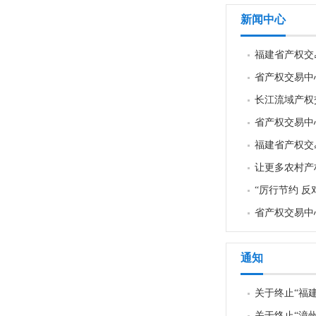
新闻中心
福建省产权交
省产权交易中
长江流域产权
省产权交易中
福建省产权交
让更多农村产
“厉行节约 反
省产权交易中
通知
关于终止“福
关于终止“漳