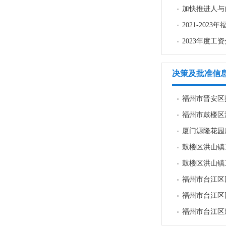
加快推进人与
2021-20
2023年度工
决策及批准信
福州市晋安区拥
福州市鼓楼区
厦门源隆花园
鼓楼区洪山镇
鼓楼区洪山镇
福州市台江区
福州市台江区
福州市台江区