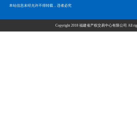
本站信息未经允许不得转载，违者必究
Copyright 2018 福建省产权交易中心有限公司 All right