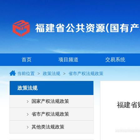
首页
项目频道
交易系统
当前位置
>
政策法规
>
省市产权法规政策
政策法规
国家产权法规政策
福建省
省市产权法规政策
其他类法规政策