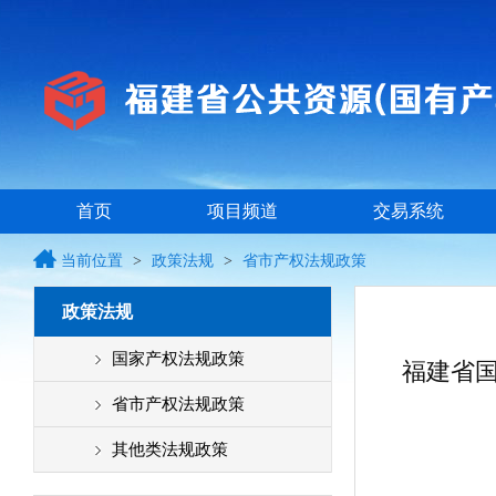
首页
项目频道
交易系统
当前位置
>
政策法规
>
省市产权法规政策
政策法规
国家产权法规政策
福建省
省市产权法规政策
其他类法规政策