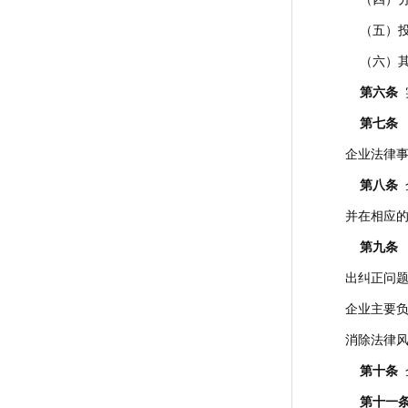
（五）投
（六）其
第六条
第七条
企业法律
第八条
并在相应
第九条
出纠正问
企业主要
消除法律
第十条
第十一