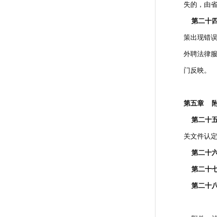
失的，由
第二十四
策出现错
外聘法律
门反映。
第五章 
第二十五
关文件认
第二十
第二十七
第二十八