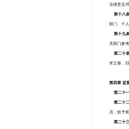
法律意见
第十八
部门、个
第十九
关部门参
第二十
求立卷，
第四章 监
第二十
第二十
员，给予
第二十