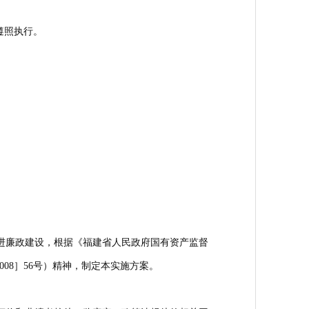
遵照执行。
进廉政建设，根据《福建省人民政府国有资产监督
08］56号）精神，制定本实施方案。