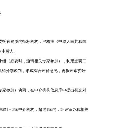
；
委托有资质的招标机构，严格按《中华人民共和国
定中标人。
小组（必要时，邀请相关专家参加），制定选聘工
机构分别谈判，形成综合评价意见，再报评审委研
专家参加）协商，在中介机构信息库中提出初选对
取1－3家中介机构，超过1家的，经评审办和相关