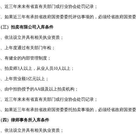
、近三年来未有省直有关部门或行业协会处罚记录；
、如果近三年有承担省政府国资委委托评估事项的，必须经省政府国资委
三）拍卖有限公司入库条件
、依法设立并具有相关执业资质；
、上年度通过有关部门年检；
、有健全的内部管理制度；
、拍卖师3人以上，从业人员10人以上；
、上年营业额1亿元以上；
、由中拍协授予的AA级及以上拍卖机构；
、近三年来未有省直有关部门或行业协会处罚记录；
、如果近三年有承担省政府国资委委托拍卖事项的，必须经省政府国资委
四）律师事务所入库条件
、依法设立并具有相关执业资质；