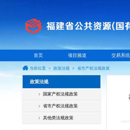
首页
项目频道
交易系统
当前位置
>
政策法规
>
省市产权法规政策
政策法规
国家产权法规政策
省市产权法规政策
其他类法规政策