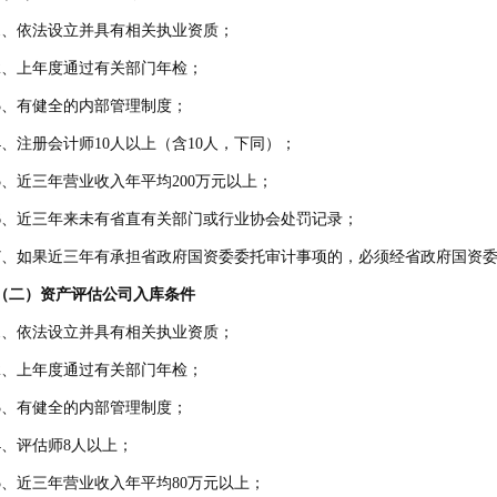
、依法设立并具有相关执业资质；
、上年度通过有关部门年检；
、有健全的内部管理制度；
、注册会计师10人以上（含10人，下同）；
、近三年营业收入年平均200万元以上；
、近三年来未有省直有关部门或行业协会处罚记录；
、如果近三年有承担省政府国资委委托审计事项的，必须经省政府国资委
二）资产评估公司入库条件
、依法设立并具有相关执业资质；
、上年度通过有关部门年检；
、有健全的内部管理制度；
、评估师8人以上；
、近三年营业收入年平均80万元以上；