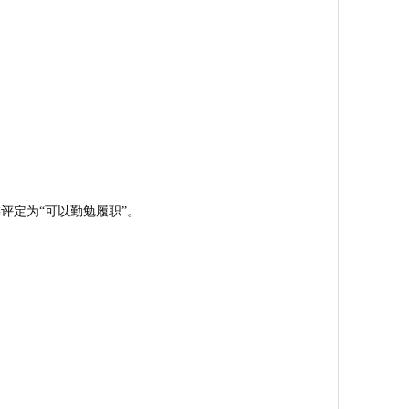
评定为“可以勤勉履职”。