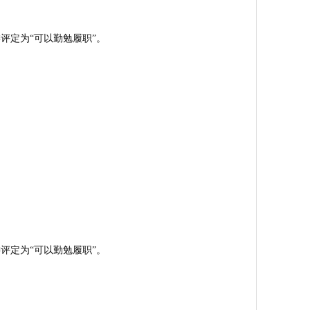
评定为“可以勤勉履职”。
评定为“可以勤勉履职”。