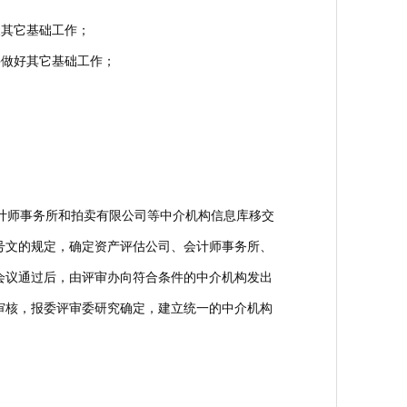
其它基础工作；
做好其它基础工作；
计师事务所和拍卖有限公司等中介机构信息库移交
6号文的规定，确定资产评估公司、会计师事务所、
会议通过后，由评审办向符合条件的中介机构发出
审核，报委评审委研究确定，建立统一的中介机构