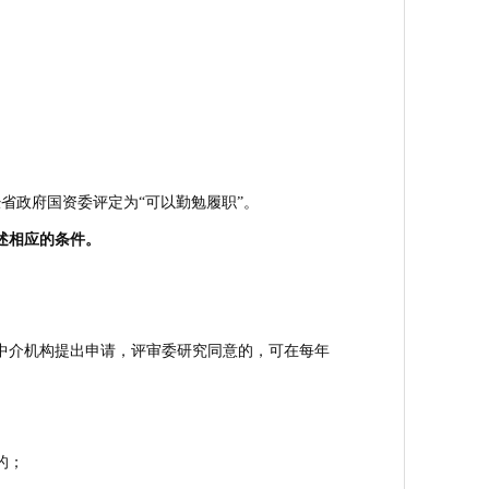
省政府国资委评定为“可以勤勉履职”。
述相应的条件。
，中介机构提出申请，评审委研究同意的，可在每年
的；