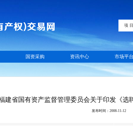
项 
国资采购
资讯中心
市场平
福建省国有资产监督管理委员会关于印发《选
发布时间：
2008-11-12