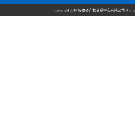
Copyright 2018 福建省产权交易中心有限公司 All right