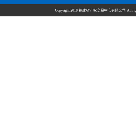
Copyright 2018 福建省产权交易中心有限公司 All right