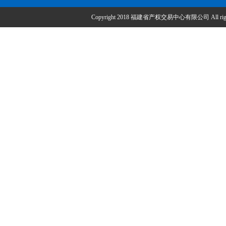
Copyright 2018 福建省产权交易中心有限公司 All right