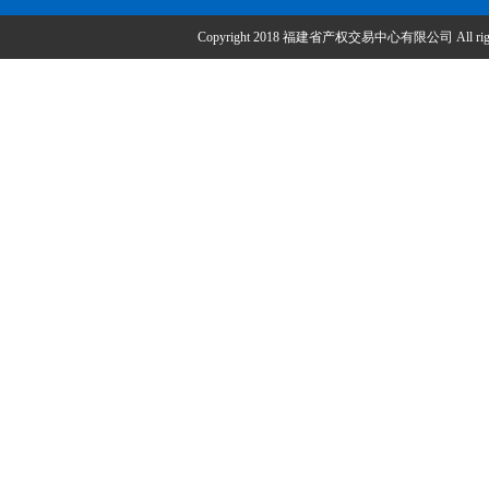
Copyright 2018 福建省产权交易中心有限公司 All right