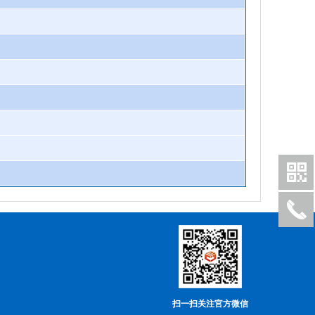
扫一扫关注官方微信