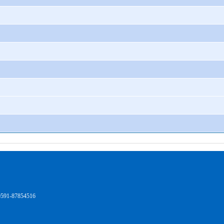
1-87854516