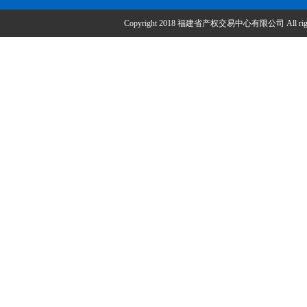
Copyright 2018 福建省产权交易中心有限公司 All right