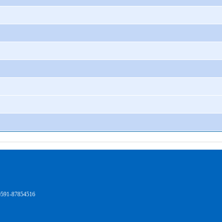
1-87854516