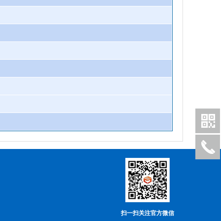
扫一扫关注官方微信