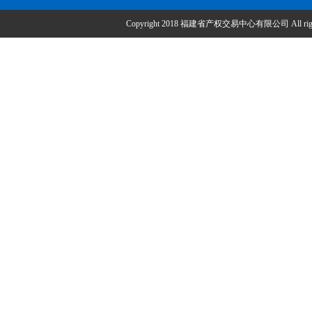
Copyright 2018 福建省产权交易中心有限公司 All right