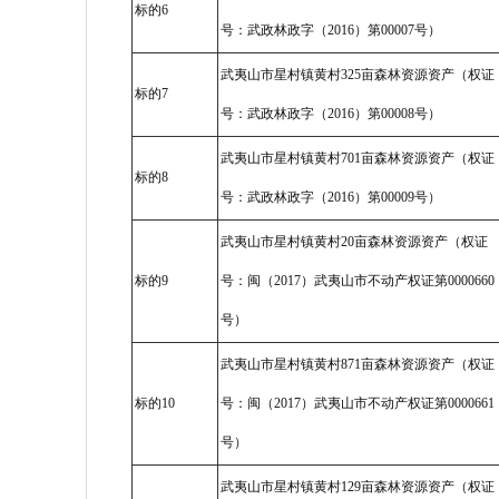
标的6
号：武政林政字（2016）第00007号）
武夷山市星村镇黄村325亩森林资源资产（权证
标的7
号：武政林政字（2016）第00008号）
武夷山市星村镇黄村701亩森林资源资产（权证
标的8
号：武政林政字（2016）第00009号）
武夷山市星村镇黄村20亩森林资源资产（权证
标的9
号：闽（2017）武夷山市不动产权证第0000660
号）
武夷山市星村镇黄村871亩森林资源资产（权证
标的10
号：闽（2017）武夷山市不动产权证第0000661
号）
武夷山市星村镇黄村129亩森林资源资产（权证