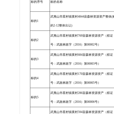
标的序号
标的名称
武夷山市星村镇黄村4844亩森林资源资产整体(
标的1
的2-12整体出让)
武夷山市星村镇黄村769亩森林资源资产（权证
标的2
号：武政林政字（2016）第00002号）
武夷山市星村镇黄村684亩森林资源资产（权证
标的3
号：武政林政字（2016）第00003号）
武夷山市星村镇黄村170亩森林资源资产（权证
标的4
号：武政林政字（2016）第00005号）
武夷山市星村镇黄村286亩森林资源资产（权证
标的5
号：武政林政字（2016）第00006号）
武夷山市星村镇黄村594亩森林资源资产（权证