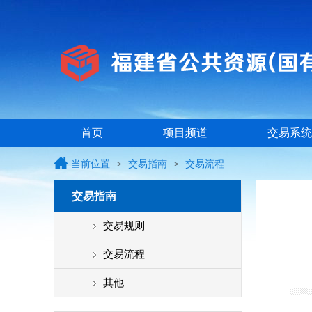
首页
项目频道
交易系统
当前位置
>
交易指南
>
交易流程
交易指南
交易规则
交易流程
其他