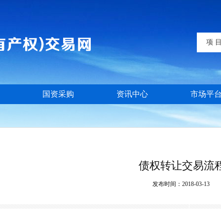
项 
国资采购
资讯中心
市场平
债权转让交易流
发布时间：
2018-03-13