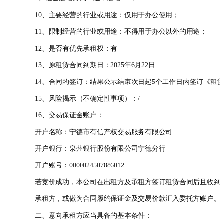
10、主要经营的行业或用途：仅用于办公使用；
11、限制经营的行业或用途：不得用于办公以外的用途；
12、是否有优先承租权：有
13、原租赁合同到期日：2025年6月22日
14、合同的签订：结果公示结束次日起5个工作日内签订《租
15、风险揭示（不确定性事项）：/
16、交易保证金账户：
开户名称：宁德市有信产权交易服务有限公司
开户银行：泉州银行股份有限公司宁德分行
开户账号：0000024507886012
若竞价成功，本公司在出租方及承租方签订租赁合同后且收
承租方，或做为合同履约保证金及交易价款汇入委托方账户
二、意向承租方应当具备的基本条件：