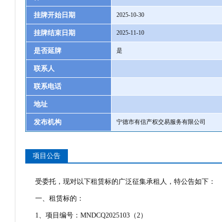
挂牌开始日期
2025-10-30
挂牌结束日期
2025-11-10
是否延牌
是
联系人
联系电话
地址
发布机构
宁德市有信产权交易服务有限公司
项目公告
受委托，现对以下租赁标的广泛征集承租人，特公告如下：
一、租赁标的：
1、项目编号：MNDCQ2025103（2）