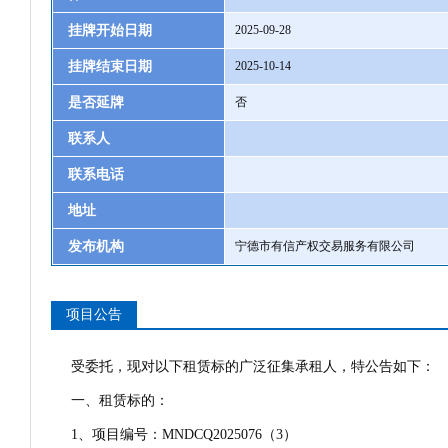
挂牌开始日期
2025-09-28
挂牌结束日期
2025-10-14
是否延牌
否
联系人
联系电话
地址
发布机构
宁德市有信产权交易服务有限公司
项目公告
受委托，现对以下租赁标的广泛征集承租人，特公告如下：
一、租赁标的：
1、项目编号：MNDCQ2025076（3）