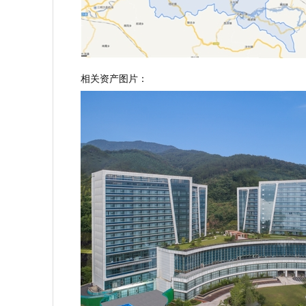
相关资产图片：