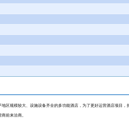
是南平地区规模较大、设施设备齐全的多功能酒店，为了更好运营酒店项目
营商前来洽商。