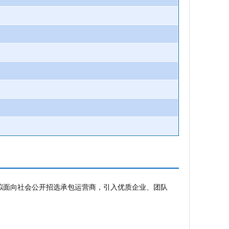
，拟面向社会公开招选承包运营商，引入优质企业、团队