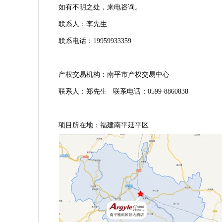
如有不明之处，来电咨询。
联系人：李先生
联系电话：19959933359
产权交易机构：南平市产权交易中心
联系人：郑先生 联系电话：0599-8860838
项目所在地：福建南平延平区