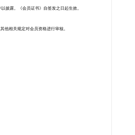
予以披露。《会员证书》自签发之日起生效。
件及其他相关规定对会员资格进行审核。