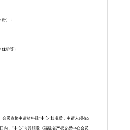
三份）：
争优势等）；
。会员资格申请材料经“中心”核准后，申请人须在5
日内，“中心”向其颁发《福建省产权交易中心会员