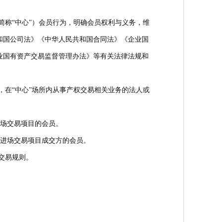
简称“中心”）会员行为，明确会员权利与义务，维
和国公司法》《中华人民共和国合同法》《企业国
业国有资产交易监督管理办法》等有关法律法规和
，在“中心”场所内从事产权交易相关业务的法人或
进场交易项目的会员。
荐进场交易项目成交方的会员。
交易规则。