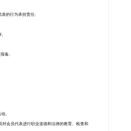
表的行为承担责任;
;
报备;
活动。
员对会员代表进行职业道德和法律的教育、检查和