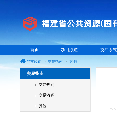
首页
项目频道
交易系统
当前位置
>
交易指南
>
其他
交易指南
交易规则
交易流程
其他