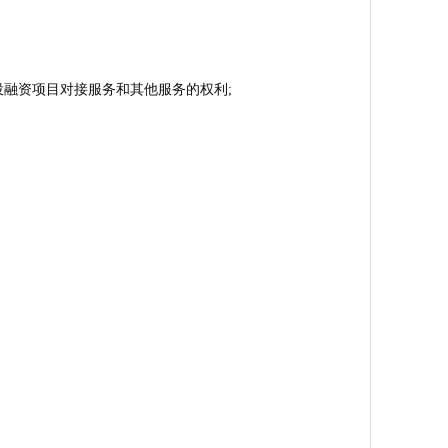
投融资项目对接服务和其他服务的权利;