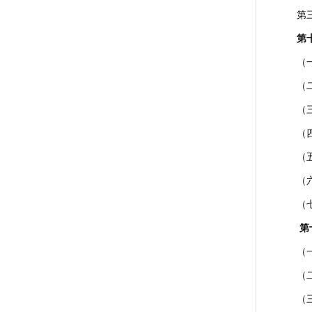
第
第
（
（
（
（
（
（
（
第
（
（
（