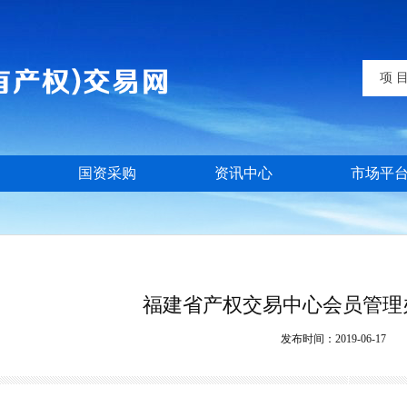
项 
国资采购
资讯中心
市场平
福建省产权交易中心会员管理
发布时间：
2019-06-17