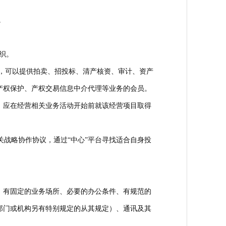
。
织。
，可以提供拍卖、招投标、清产核资、审计、资产
产权保护、产权交易信息中介代理等业务的会员。
，应在经营相关业务活动开始前就该经营项目取得
关战略协作协议，通过“中心”平台寻找适合自身投
，有固定的业务场所、必要的办公条件、有规范的
部门或机构另有特别规定的从其规定）、通讯及其