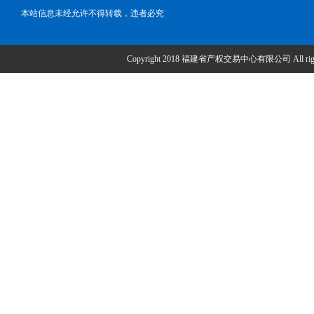
本站信息未经允许不得转载，违者必究
Copyright 2018 福建省产权交易中心有限公司 All right