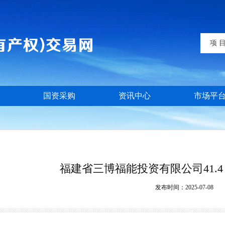
项 
国资采购
资讯中心
市场平
福建省三博福能投资有限公司41.
发布时间：
2025-07-08