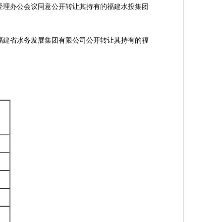
总经理办公会议同意公开转让其持有的福建水投集团
意福建省水务发展集团有限公司公开转让其持有的福