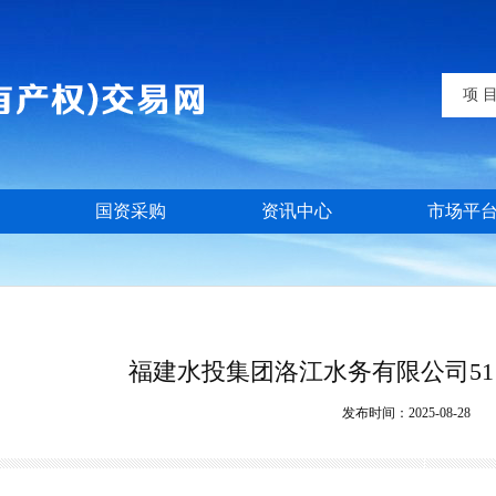
项 
国资采购
资讯中心
市场平
福建水投集团洛江水务有限公司5
发布时间：
2025-08-28