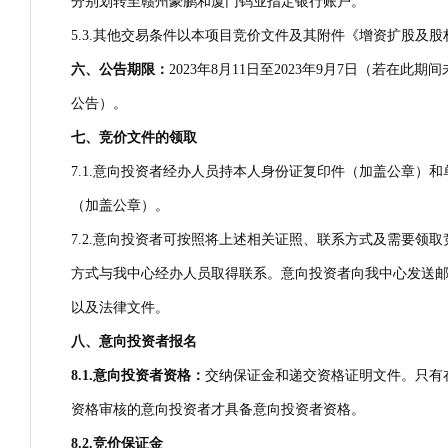
分别划转至赣州豪鹏和厦门钨业指定银行账户。
5.3.其他交易条件以本项目竞价文件及其附件《增资扩股及
六、公告期限：
2023年8月11日至2023年9月7日（若
公告）。
七、竞价文件的领取
7.1.意向投资者经办人员持本人身份证复印件（加盖公章
（加盖公章）。
7.2.意向投资者可按照将上述相关证照、联系方式及需要领取竞
方式与我中心经办人员取得联系。意向投资者向我中心发送
以及法律文件。
八、意向投资者报名
8.1.
意向投资者
资格：
交纳保证金和递交资格证明文件。只有
资格审核的意向投资者才具备意向投资者资格。
8.2.
竞价保证金