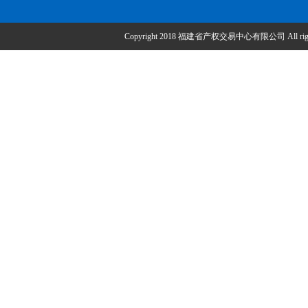
Copyright 2018 福建省产权交易中心有限公司 All right