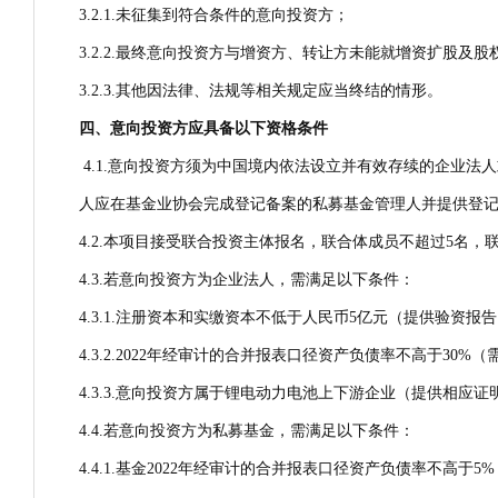
3.2.1.未征集到符合条件的意向投资方；
3.2.2.最终意向投资方与增资方、转让方未能就增资扩股及
3.2.3.其他因法律、法规等相关规定应当终结的情形。
四、
意向投资方应具备以下资格条件
4.1.意向投资方须为中国境内依法设立并有效存续的企业
人应在基金业协会完成登记备案的私募基金管理人并提供登
4.2.本项目接受联合投资主体报名，联合体成员不超过5名
4.3.若意向投资方为企业法人，需满足以下条件：
4.3.1.注册资本和实缴资本不低于人民币5亿元（提供验资报
4.3.2.2022年经审计的合并报表口径资产负债率不高于30%
4.3.3.意向投资方属于锂电动力电池上下游企业（提供相应证
4.4.若意向投资方为私募基金，需满足以下条件：
4.4.1.基金2022年经审计的合并报表口径资产负债率不高于5