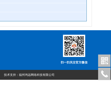
扫一扫关注官方微信
技术支持：
福州鸿远网络科技有限公司