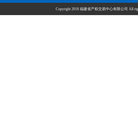
Copyright 2018 福建省产权交易中心有限公司 All right