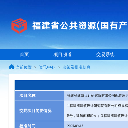
首页
项目频道
交易系统
当前位置
>
资讯中心
>
决策及批准信息
项目名称
福建省建筑设计研究院有限公司配套用房
1.福建省建筑设计研究院有限公司权属福
交易项目简要情况
B号，建筑面积60㎡； 3.福建省建筑设
批准时间
2025-09-15