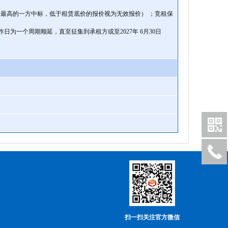
最高的一方中标，低于租赁底价的报价视为无效报价） ；竞租保
工作日为一个周期顺延，直至征集到承租方或至2027年 6月30日
扫一扫关注官方微信