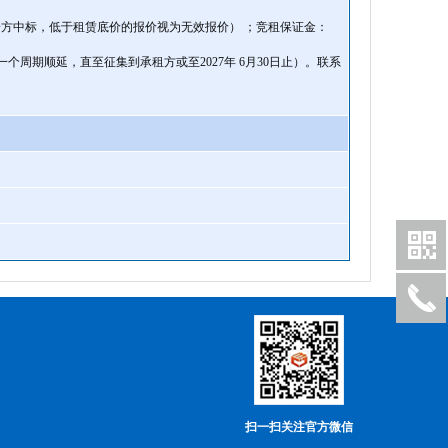
方中标，低于租赁底价的报价视为无效报价） ；竞租保证金：
为一个周期顺延，直至征集到承租方或至2027年 6月30日止）。联系
扫一扫关注官方微信