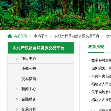
当前位置
>
市场平台
>
农村产权及自然资源交易平台
>
政
政策法规
农村产权及自然资源交易平台
项目中心
数字乡村发
国务院关于
通知公告
中共中央 
交易指南
福建省人民
新闻中心
关于实施乡
金融服务
福建省农业厅
交易分析
中共福建省