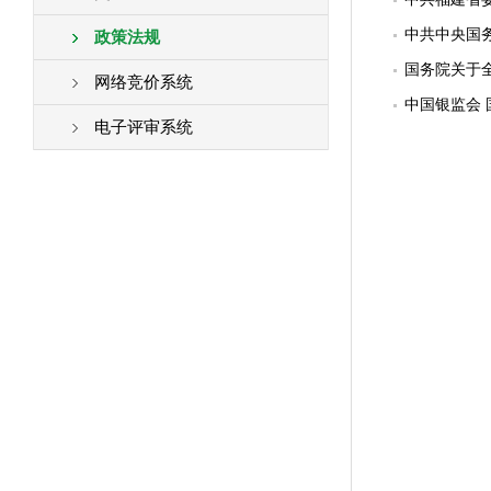
中共中央国
政策法规
国务院关于
网络竞价系统
中国银监会 
电子评审系统