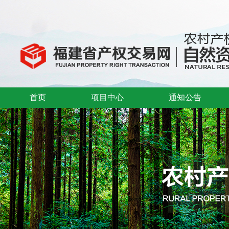
首页
项目中心
通知公告