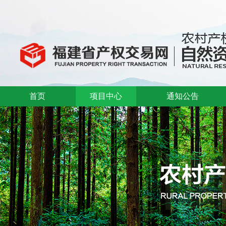
首页
项目中心
通知公告