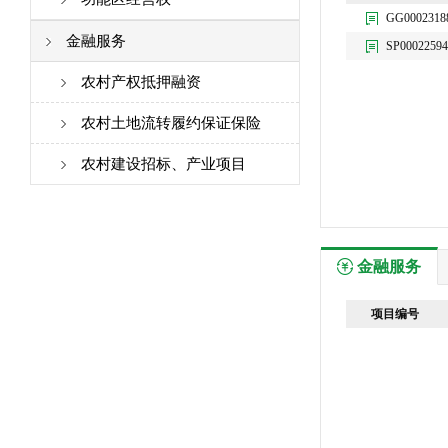
GG0002318
金融服务
SP00022594
农村产权抵押融资
农村土地流转履约保证保险
农村建设招标、产业项目
金融服务
项目编号