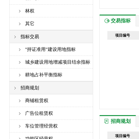
林权
交易指标
其它
项目编号
指标交易
"持证准用”建设用地指标
城乡建设用地增减项目结余指标
耕地占补平衡指标
招商规划
商铺租赁权
广告位租赁权
招商规划
车位管理经营权
项目编号
功能区经营权