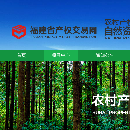
首页
项目中心
通知公告