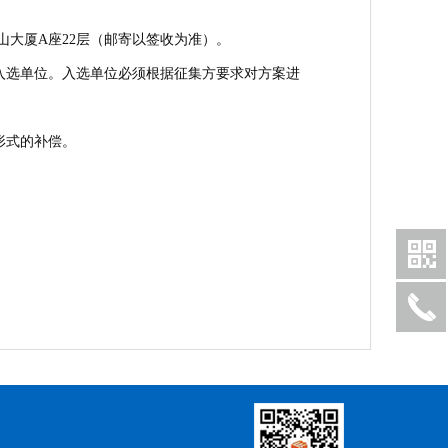
路中山大厦A座22层（邮寄以签收为准）。
知入选单位。入选单位必须根据征集方要求对方案进
形式的补偿。