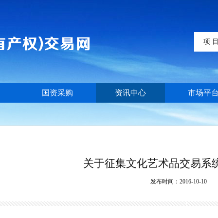
项 
国资采购
资讯中心
市场平
关于征集文化艺术品交易系
发布时间：
2016-10-10