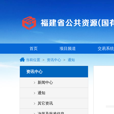
首页
项目频道
交易系统
当前位置
>
资讯中心
>
通知
资讯中心
新闻中心
通知
其它资讯
决策及批准信息