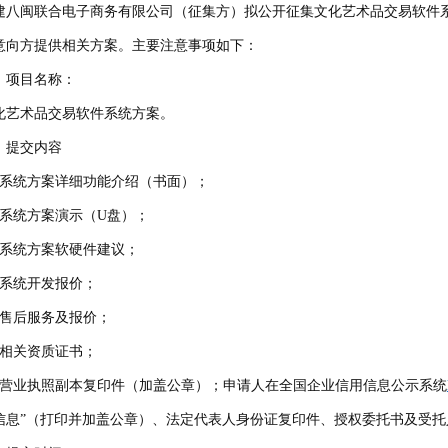
建八闽联合电子商务有限公司（征集方）拟公开征集文化艺术品交易软件
意向方提供相关方案。主要注意事项如下：
、项目名称：
化艺术品交易软件系统方案。
、提交内容
、系统方案详细功能介绍（书面）；
、系统方案演示（U盘）；
、系统方案软硬件建议；
、系统开发报价；
、售后服务及报价；
、相关资质证书；
、营业执照副本复印件（加盖公章）；申请人在全国企业信用信息公示系统
信息”（打印并加盖公章）、法定代表人身份证复印件、授权委托书及受