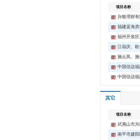
项目名称
兴银理财有
福建蓝海房
福州开发区
江福庆、欧
施云凤、施
中国信达福
中国信达福
其它
项目名称
武夷山市兴
南平市建阳