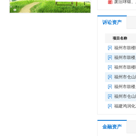
莆田
废旧球锻、
龙岩
诉讼资产
三明
项目名称
南平
福州市鼓楼
宁德
福州市鼓楼
福州市鼓楼
福州市仓山区
福州市鼓楼屏
福州市仓山区
福建鸿润化
金融资产