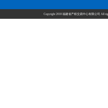
Copyright 2018 福建省产权交易中心有限公司 All right