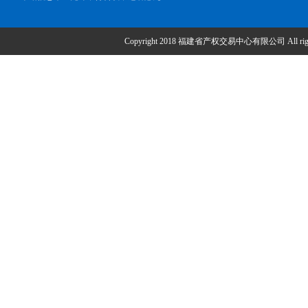
Copyright 2018 福建省产权交易中心有限公司 All right